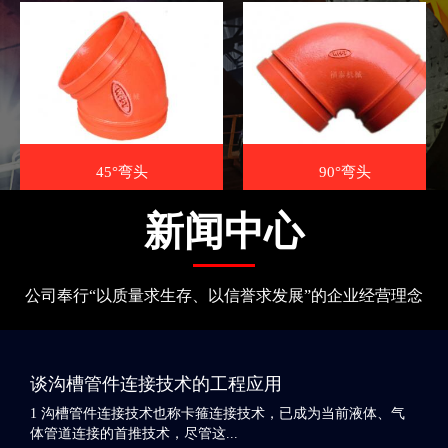
45°弯头
90°弯头
新闻中心
公司奉行“以质量求生存、以信誉求发展”的企业经营理念
谈沟槽管件连接技术的工程应用
1 沟槽管件连接技术也称卡箍连接技术，已成为当前液体、气
体管道连接的首推技术，尽管这...